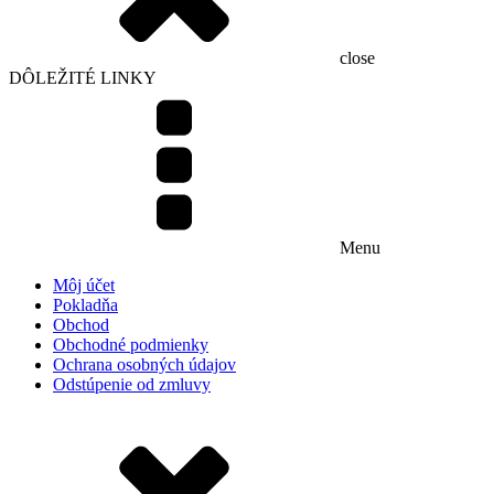
close
DÔLEŽITÉ LINKY
Menu
Môj účet
Pokladňa
Obchod
Obchodné podmienky
Ochrana osobných údajov
Odstúpenie od zmluvy