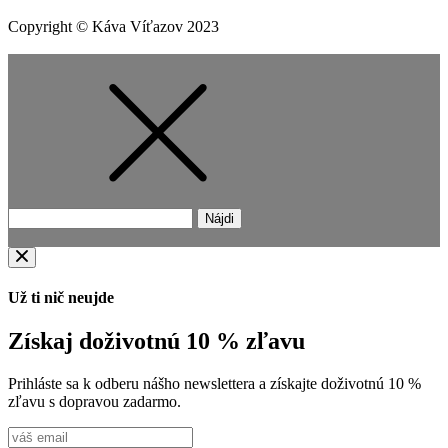
Copyright © Káva Víťazov 2023
Hľadať:
Už ti nič neujde
Získaj doživotnú 10 % zľavu
Prihláste sa k odberu nášho newslettera a získajte doživotnú 10 %
zľavu s dopravou zadarmo.