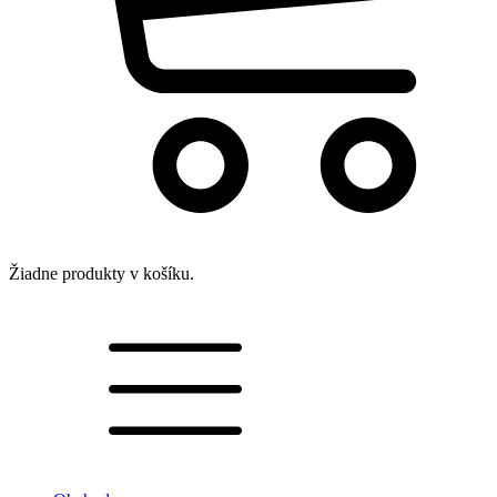
Žiadne produkty v košíku.