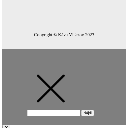
Copyright © Káva Víťazov 2023
Hľadať: