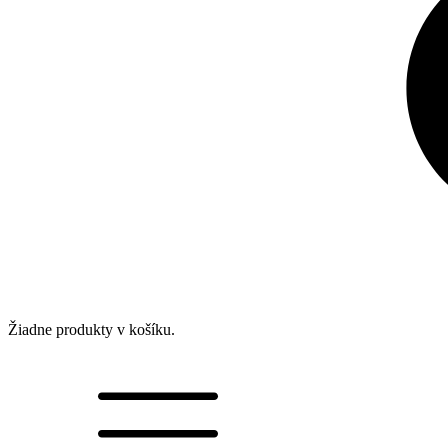
Žiadne produkty v košíku.